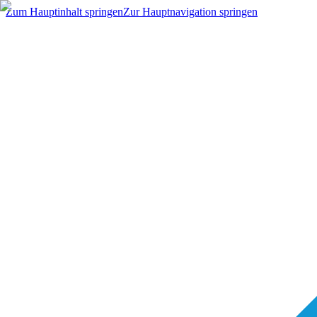
Zum Hauptinhalt springen
Zur Hauptnavigation springen