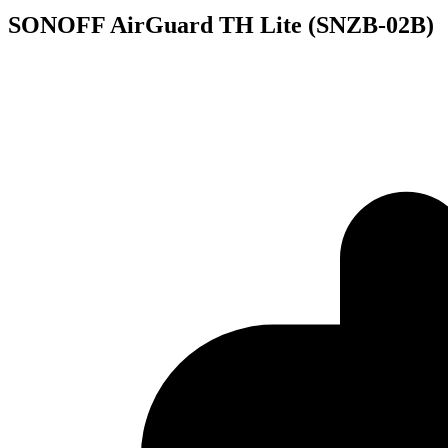
SONOFF AirGuard TH Lite (SNZB-02B)