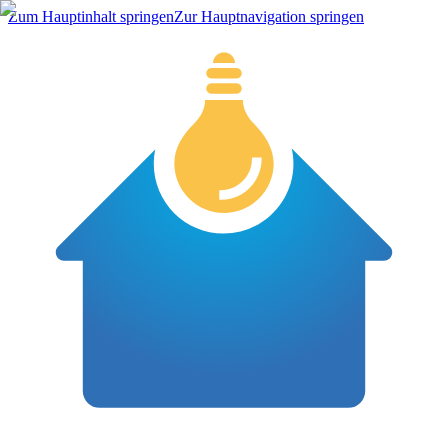
Zum Hauptinhalt springen
Zur Hauptnavigation springen