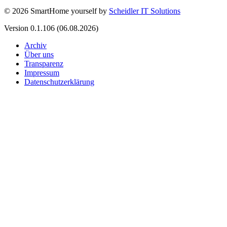
©
2026
SmartHome yourself by
Scheidler IT Solutions
Version
0.1.106
(06.08.2026)
Archiv
Über uns
Transparenz
Impressum
Datenschutzerklärung