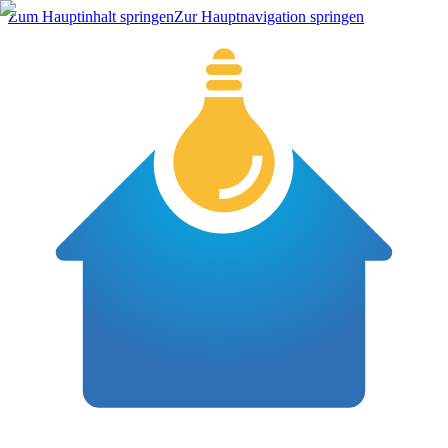
Zum Hauptinhalt springen
Zur Hauptnavigation springen