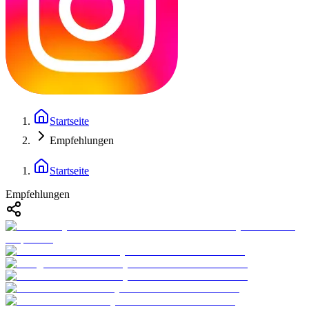
Startseite
Empfehlungen
Startseite
Empfehlungen