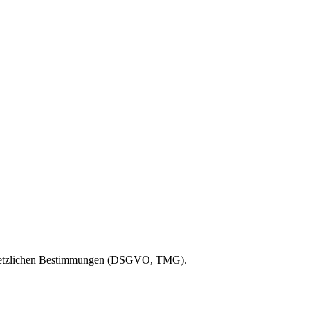
r gesetzlichen Bestimmungen (DSGVO, TMG).