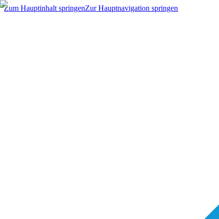
Zum Hauptinhalt springen
Zur Hauptnavigation springen