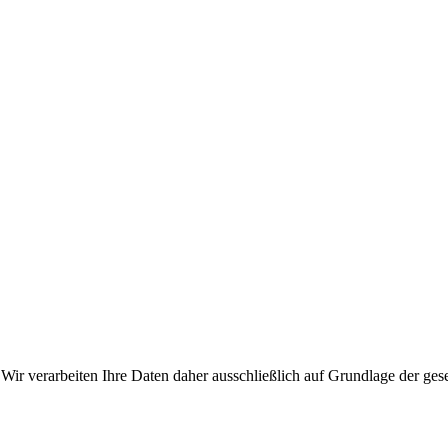
n. Wir verarbeiten Ihre Daten daher ausschließlich auf Grundlage de