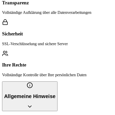
Transparenz
Vollständige Aufklärung über alle Datenverarbeitungen
Sicherheit
SSL-Verschlüsselung und sichere Server
Ihre Rechte
Vollständige Kontrolle über Ihre persönlichen Daten
Allgemeine Hinweise