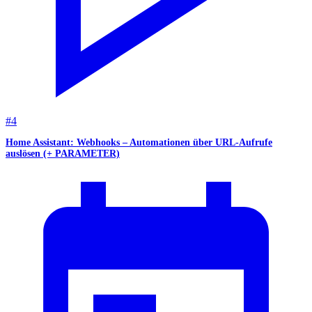
#
4
Home Assistant: Webhooks – Automationen über URL-Aufrufe
auslösen (+ PARAMETER)