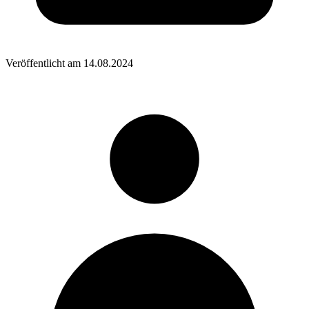
Veröffentlicht am
14.08.2024