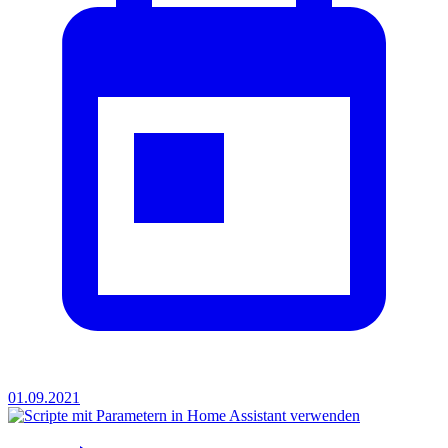
01.09.2021