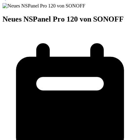
Neues NSPanel Pro 120 von SONOFF