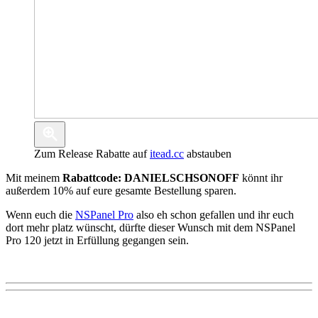
Zum Release Rabatte auf
itead.cc
abstauben
Mit meinem
Rabattcode: DANIELSCHSONOFF
könnt ihr
außerdem 10% auf eure gesamte Bestellung sparen.
Wenn euch die
NSPanel Pro
also eh schon gefallen und ihr euch
dort mehr platz wünscht, dürfte dieser Wunsch mit dem NSPanel
Pro 120 jetzt in Erfüllung gegangen sein.