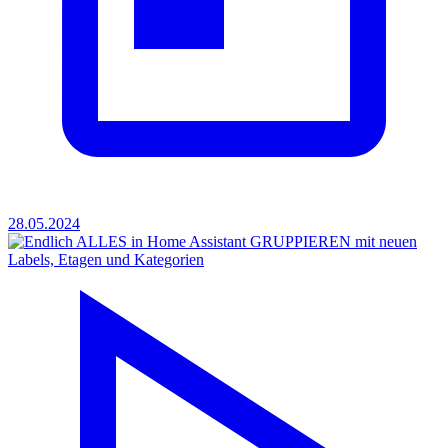
28.05.2024