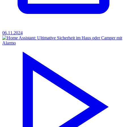
06.11.2024