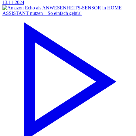
13.11.2024