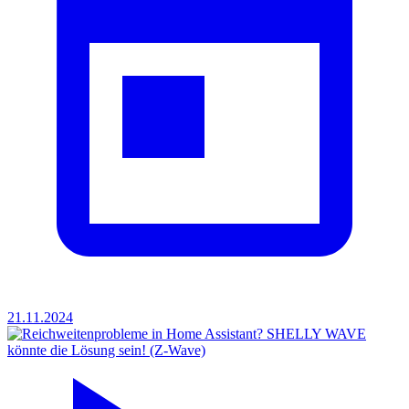
21.11.2024