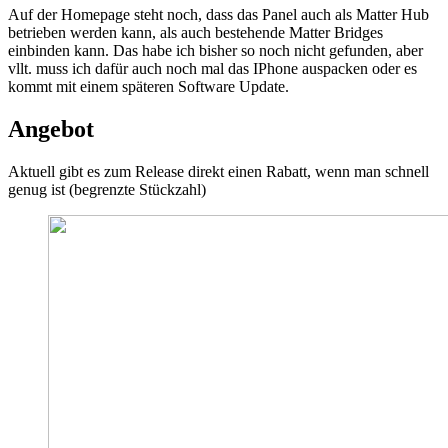
Auf der Homepage steht noch, dass das Panel auch als Matter Hub
betrieben werden kann, als auch bestehende Matter Bridges
einbinden kann. Das habe ich bisher so noch nicht gefunden, aber
vllt. muss ich dafür auch noch mal das IPhone auspacken oder es
kommt mit einem späteren Software Update.
Angebot
Aktuell gibt es zum Release direkt einen Rabatt, wenn man schnell
genug ist (begrenzte Stückzahl)