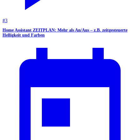
#
3
Home Assistant ZEITPLAN: Mehr als An/Aus – z.B. zeitgesteuerte
Helligkeit und Farben