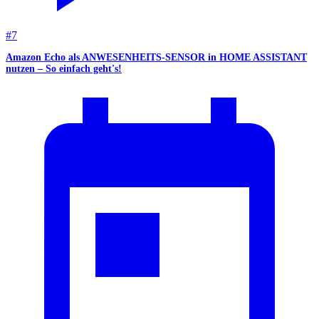
#
7
Amazon Echo als ANWESENHEITS-SENSOR in HOME ASSISTANT
nutzen – So einfach geht's!