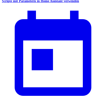
Scripte mit Parametern in Home Assistant verwenden