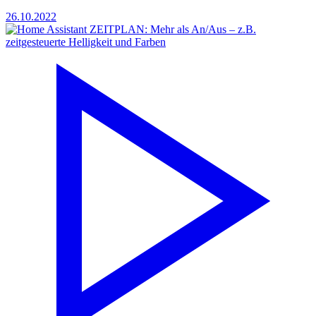
26.10.2022