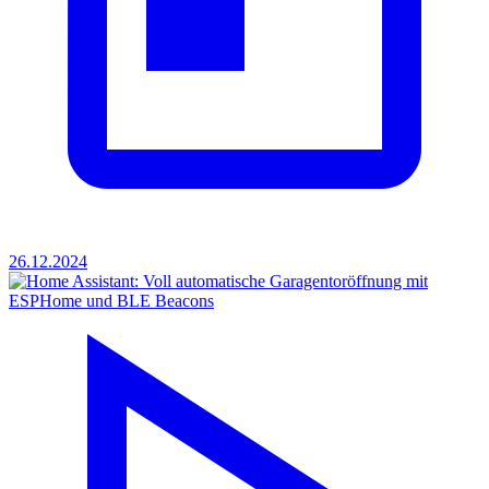
26.12.2024