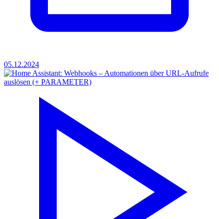
05.12.2024