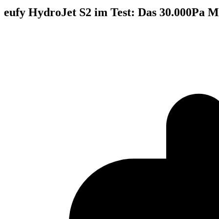
eufy HydroJet S2 im Test: Das 30.000Pa M