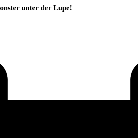
onster unter der Lupe!