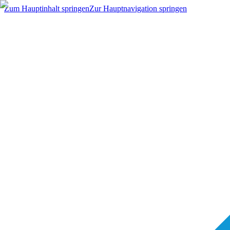
Zum Hauptinhalt springen
Zur Hauptnavigation springen