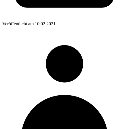
Veröffentlicht am
10.02.2021