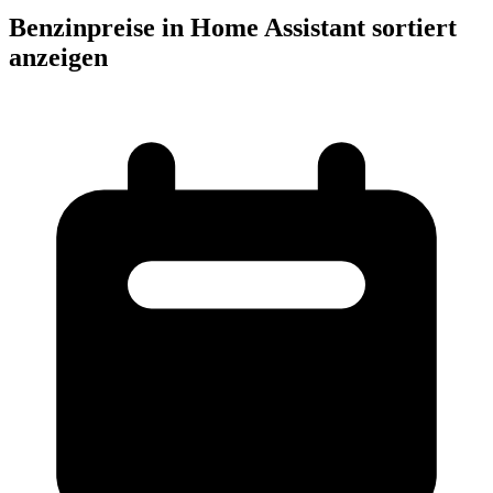
Benzinpreise in Home Assistant sortiert
anzeigen