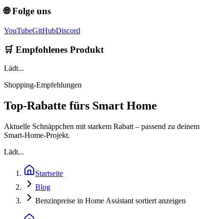
🌐 Folge uns
YouTube
GitHub
Discord
🛒 Empfohlenes Produkt
Lädt...
Shopping-Empfehlungen
Top-Rabatte fürs Smart Home
Aktuelle Schnäppchen mit starkem Rabatt – passend zu deinem
Smart-Home-Projekt.
Lädt...
Startseite
Blog
Benzinpreise in Home Assistant sortiert anzeigen