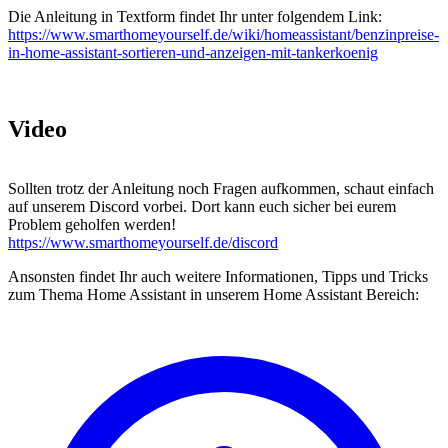
Die Anleitung in Textform findet Ihr unter folgendem Link:
https://www.smarthomeyourself.de/wiki/homeassistant/benzinpreise-
in-home-assistant-sortieren-und-anzeigen-mit-tankerkoenig
Video
Sollten trotz der Anleitung noch Fragen aufkommen, schaut einfach
auf unserem Discord vorbei. Dort kann euch sicher bei eurem
Problem geholfen werden!
https://www.smarthomeyourself.de/discord
Ansonsten findet Ihr auch weitere Informationen, Tipps und Tricks
zum Thema Home Assistant in unserem Home Assistant Bereich: