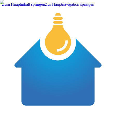
Zum Hauptinhalt springen
Zur Hauptnavigation springen