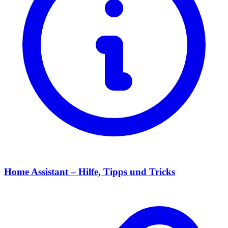
Home Assistant – Hilfe, Tipps und Tricks