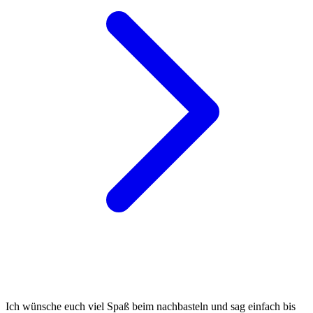
Ich wünsche euch viel Spaß beim nachbasteln und sag einfach bis