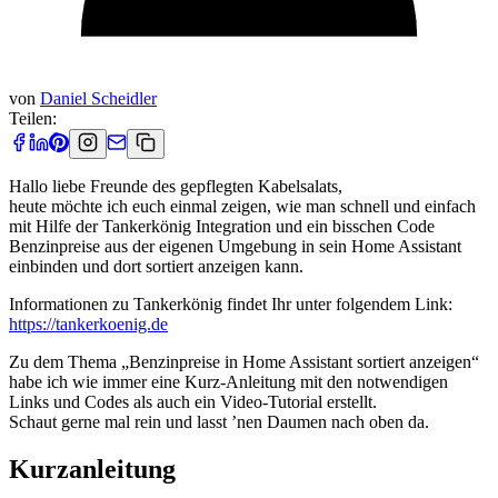
von
Daniel Scheidler
Teilen:
Hallo liebe Freunde des gepflegten Kabelsalats,
heute möchte ich euch einmal zeigen, wie man schnell und einfach
mit Hilfe der Tankerkönig Integration und ein bisschen Code
Benzinpreise aus der eigenen Umgebung in sein Home Assistant
einbinden und dort sortiert anzeigen kann.
Informationen zu Tankerkönig findet Ihr unter folgendem Link:
https://tankerkoenig.de
Zu dem Thema „Benzinpreise in Home Assistant sortiert anzeigen“
habe ich wie immer eine Kurz-Anleitung mit den notwendigen
Links und Codes als auch ein Video-Tutorial erstellt.
Schaut gerne mal rein und lasst ’nen Daumen nach oben da.
Kurzanleitung