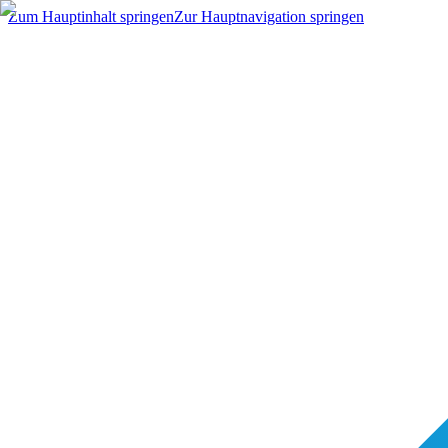
Zum Hauptinhalt springen
Zur Hauptnavigation springen