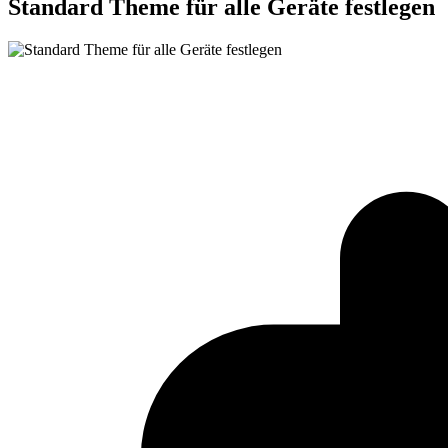
Standard Theme für alle Geräte festlegen