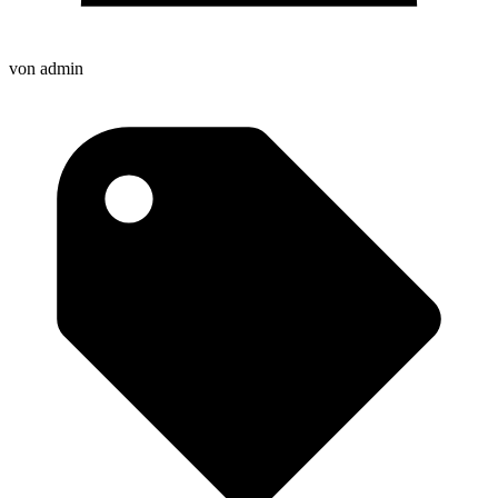
von
admin