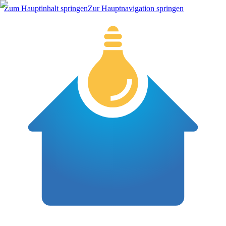
Zum Hauptinhalt springen
Zur Hauptnavigation springen