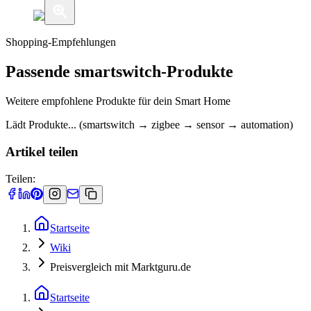
Shopping-Empfehlungen
Passende smartswitch-Produkte
Weitere empfohlene Produkte für dein Smart Home
Lädt Produkte... (smartswitch → zigbee → sensor → automation)
Artikel teilen
Teilen:
Startseite
Wiki
Preisvergleich mit Marktguru.de
Startseite