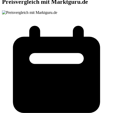
Preisvergleich mit Marktguru.de