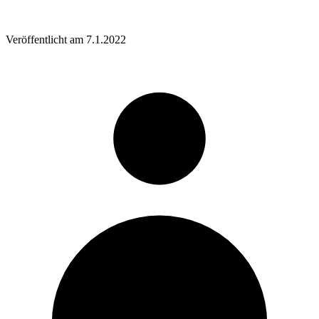
Veröffentlicht am
7.1.2022