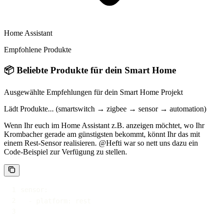
Home Assistant
Empfohlene Produkte
📦
Beliebte Produkte für dein Smart Home
Ausgewählte Empfehlungen für dein Smart Home Projekt
Lädt Produkte... (smartswitch → zigbee → sensor → automation)
Wenn Ihr euch im Home Assistant z.B. anzeigen möchtet, wo Ihr
Krombacher gerade am günstigsten bekommt, könnt Ihr das mit
einem Rest-Sensor realisieren. @Hefti war so nett uns dazu ein
Code-Beispiel zur Verfügung zu stellen.
sensor
:
-
platform
: