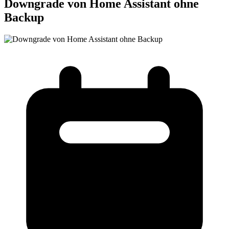
Downgrade von Home Assistant ohne
Backup