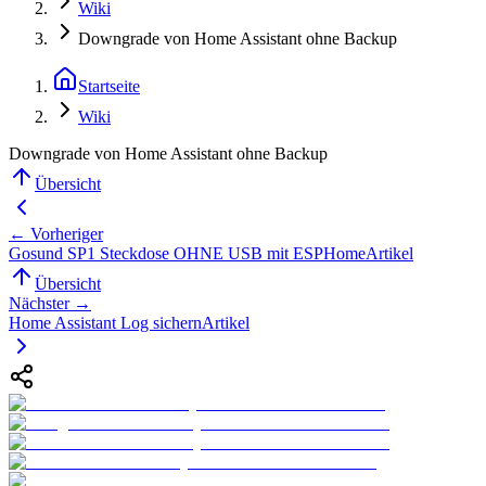
Wiki
Downgrade von Home Assistant ohne Backup
Startseite
Wiki
Downgrade von Home Assistant ohne Backup
Übersicht
← Vorheriger
Gosund SP1 Steckdose OHNE USB mit ESPHome
Artikel
Übersicht
Nächster →
Home Assistant Log sichern
Artikel