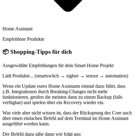
Home Assistant
Empfohlene Produkte
📦
Shopping-Tipps für dich
Ausgewählte Empfehlungen für dein Smart Home Projekt
Lädt Produkte... (smartswitch → zigbee → sensor → automation)
Wenn ein Update eures Home Assistants einmal dazu führt, dass
z.B. Integrationen durch Breaking-Changes nicht mehr
funktionieren, greifen die meisten dann zu einem Backup (falls
verfügbar) und spielen über ein Recovery wieder ein.
Was viele aber nicht wissen ist, dass der Rücksprung des Core auch
über einen einfachen Befehl auf dem Terminal im Home Assistant
ausgeführt werden kann.
Der Befehl dazu sähe dann wie folgt aus: