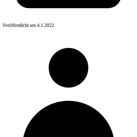
Veröffentlicht am
4.1.2022