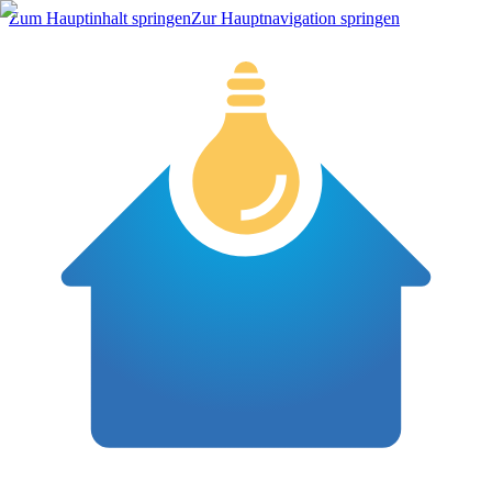
Zum Hauptinhalt springen
Zur Hauptnavigation springen