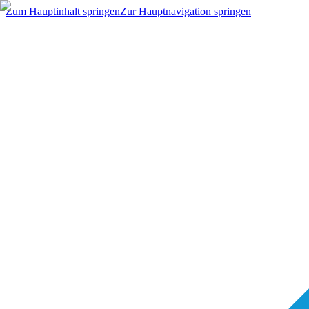
Zum Hauptinhalt springen
Zur Hauptnavigation springen