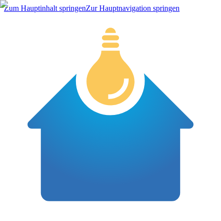
Zum Hauptinhalt springen
Zur Hauptnavigation springen