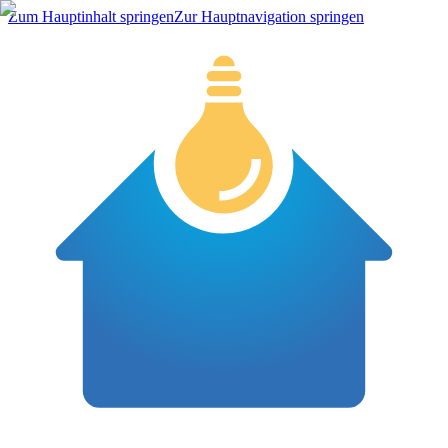
Zum Hauptinhalt springen
Zur Hauptnavigation springen