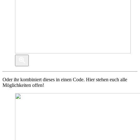
Oder ihr kombiniert dieses in einen Code. Hier stehen euch alle
Möglichkeiten offen!