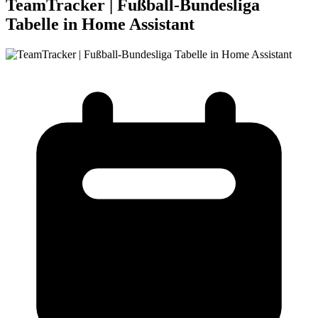
TeamTracker | Fußball-Bundesliga
Tabelle in Home Assistant