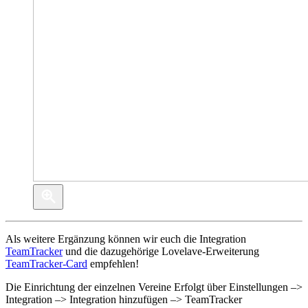
Als weitere Ergänzung können wir euch die Integration
TeamTracker
und die dazugehörige Lovelave-Erweiterung
TeamTracker-Card
empfehlen!
Die Einrichtung der einzelnen Vereine Erfolgt über Einstellungen –>
Integration –> Integration hinzufügen –> TeamTracker