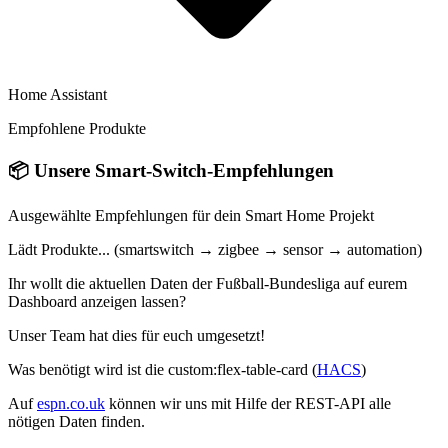
Home Assistant
Empfohlene Produkte
📦
Unsere Smart-Switch-Empfehlungen
Ausgewählte Empfehlungen für dein Smart Home Projekt
Lädt Produkte... (smartswitch → zigbee → sensor → automation)
Ihr wollt die aktuellen Daten der Fußball-Bundesliga auf eurem
Dashboard anzeigen lassen?
Unser Team hat dies für euch umgesetzt!
Was benötigt wird ist die custom:flex-table-card (
HACS
)
Auf
espn.co.uk
können wir uns mit Hilfe der REST-API alle
nötigen Daten finden.