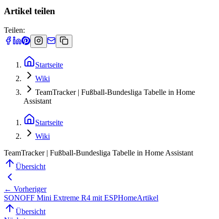
Artikel teilen
Teilen:
Startseite
Wiki
TeamTracker | Fußball-Bundesliga Tabelle in Home
Assistant
Startseite
Wiki
TeamTracker | Fußball-Bundesliga Tabelle in Home Assistant
Übersicht
← Vorheriger
SONOFF Mini Extreme R4 mit ESPHome
Artikel
Übersicht