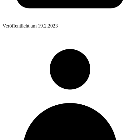
Veröffentlicht am
19.2.2023