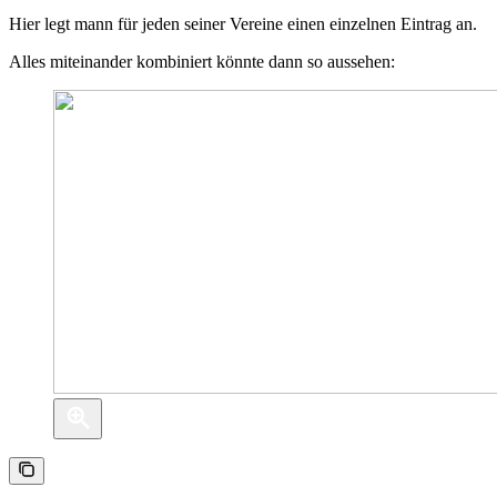
Hier legt mann für jeden seiner Vereine einen einzelnen Eintrag an.
Alles miteinander kombiniert könnte dann so aussehen: