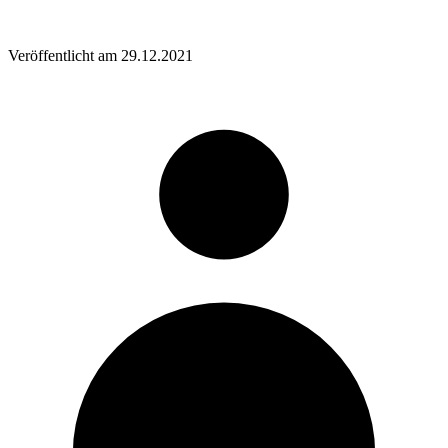
Veröffentlicht am
29.12.2021