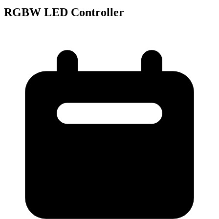
RGBW LED Controller