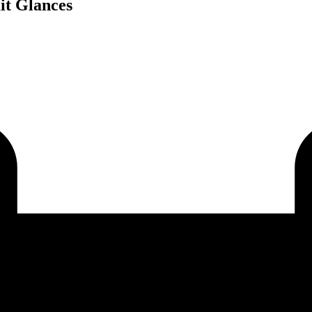
it Glances