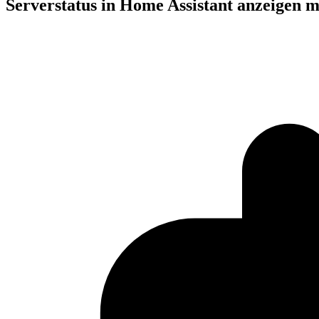
Serverstatus in Home Assistant anzeigen m