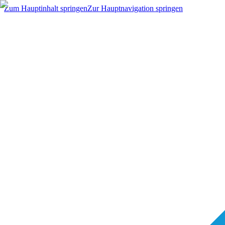
Zum Hauptinhalt springen
Zur Hauptnavigation springen