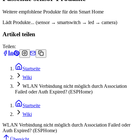
Weitere empfohlene Produkte für dein Smart Home
Lädt Produkte... (sensor → smartswitch → led → camera)
Artikel teilen
Teilen:
Startseite
Wiki
WLAN Verbindung nicht möglich durch Association
Failed oder Auth Expired? (ESPHome)
Startseite
Wiki
WLAN Verbindung nicht möglich durch Association Failed oder
Auth Expired? (ESPHome)
Übersicht