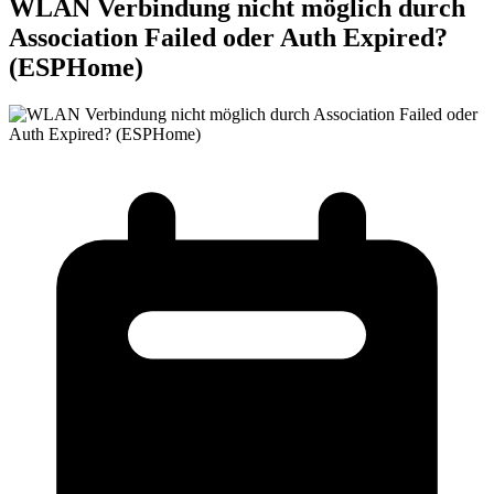
WLAN Verbindung nicht möglich durch
Association Failed oder Auth Expired?
(ESPHome)