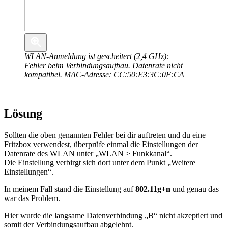
WLAN-Anmeldung ist gescheitert (2,4 GHz):
Fehler beim Verbindungsaufbau. Datenrate nicht
kompatibel. MAC-Adresse: CC:50:E3:3C:0F:CA
Lösung
Sollten die oben genannten Fehler bei dir auftreten und du eine
Fritzbox verwendest, überprüfe einmal die Einstellungen der
Datenrate des WLAN unter „WLAN > Funkkanal“.
Die Einstellung verbirgt sich dort unter dem Punkt „Weitere
Einstellungen“.
In meinem Fall stand die Einstellung auf
802.11g+n
und genau das
war das Problem.
Hier wurde die langsame Datenverbindung „B“ nicht akzeptiert und
somit der Verbindungsaufbau abgelehnt.