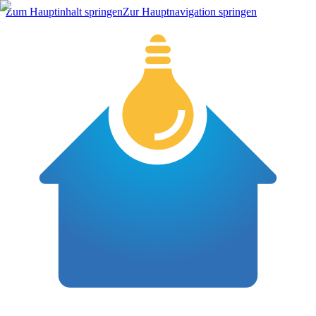
Zum Hauptinhalt springen
Zur Hauptnavigation springen