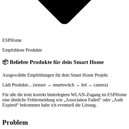
ESPHome
Empfohlene Produkte
📦
Beliebte Produkte für dein Smart Home
Ausgewählte Empfehlungen für dein Smart Home Projekt
Lädt Produkte... (sensor → smartswitch → led → camera)
Für alle die trotz korrekt hinterlegtem WLAN-Zugang im ESPHome
eine ähnliche Fehlermeldung wie „Association Failed“ oder „Auth
Expired“ bekommen habe ich eventuell die Lösung.
Problem