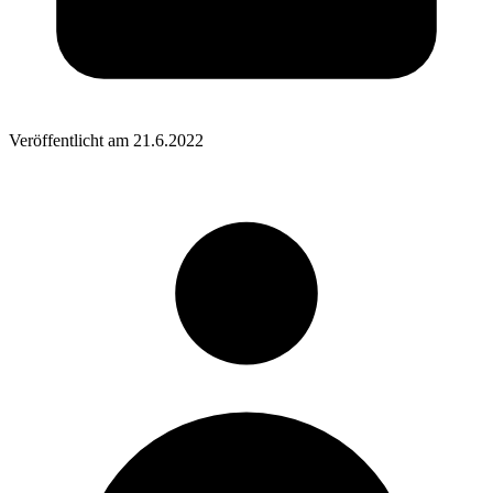
Veröffentlicht am
21.6.2022