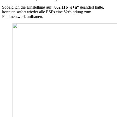
Sobald ich die Einstellung auf „
802.11b+g+n
“ geändert hatte,
konnten sofort wieder alle ESPs eine Verbindung zum
Funknetzwerk aufbauen.