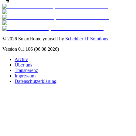
©
2026
SmartHome yourself by
Scheidler IT Solutions
Version
0.1.106
(06.08.2026)
Archiv
Über uns
Transparenz
Impressum
Datenschutzerklärung