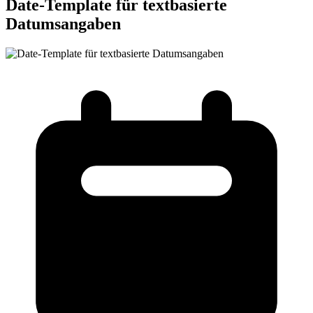
Date-Template für textbasierte
Datumsangaben