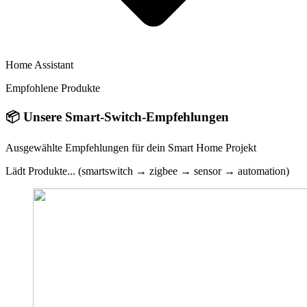
Home Assistant
Empfohlene Produkte
📦
Unsere Smart-Switch-Empfehlungen
Ausgewählte Empfehlungen für dein Smart Home Projekt
Lädt Produkte... (smartswitch → zigbee → sensor → automation)