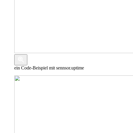
ein Code-Beispiel mit sennsor.uptime