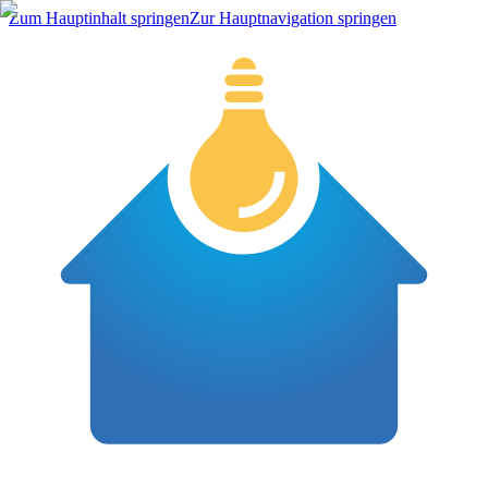
Zum Hauptinhalt springen
Zur Hauptnavigation springen