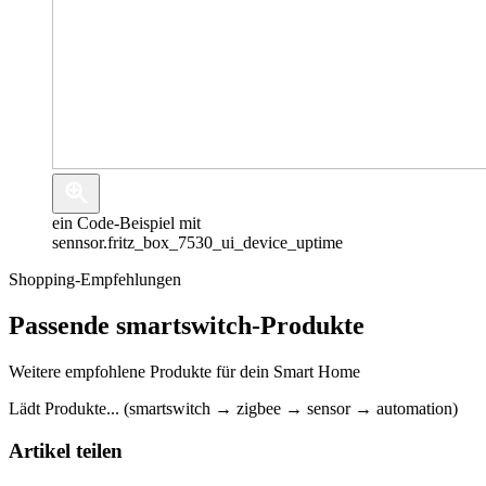
ein Code-Beispiel mit
sennsor.fritz_box_7530_ui_device_uptime
Shopping-Empfehlungen
Passende smartswitch-Produkte
Weitere empfohlene Produkte für dein Smart Home
Lädt Produkte... (smartswitch → zigbee → sensor → automation)
Artikel teilen