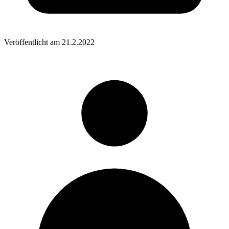
Veröffentlicht am
21.2.2022