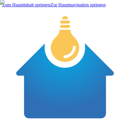
Zum Hauptinhalt springen
Zur Hauptnavigation springen