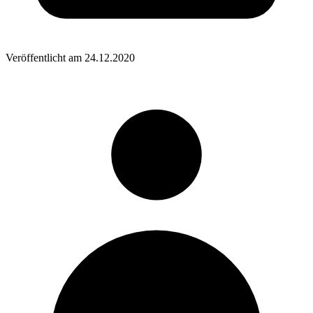
Veröffentlicht am
24.12.2020