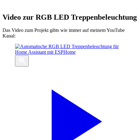
Video zur RGB LED Treppenbeleuchtung
Das Video zum Projekt gibts wie immer auf meinem YouTube
Kanal: