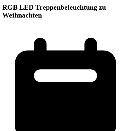
RGB LED Treppenbeleuchtung zu
Weihnachten