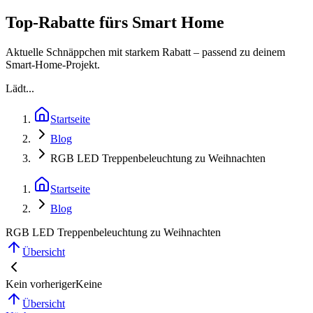
Top-Rabatte fürs Smart Home
Aktuelle Schnäppchen mit starkem Rabatt – passend zu deinem
Smart-Home-Projekt.
Lädt...
Startseite
Blog
RGB LED Treppenbeleuchtung zu Weihnachten
Startseite
Blog
RGB LED Treppenbeleuchtung zu Weihnachten
Übersicht
Kein vorheriger
Keine
Übersicht