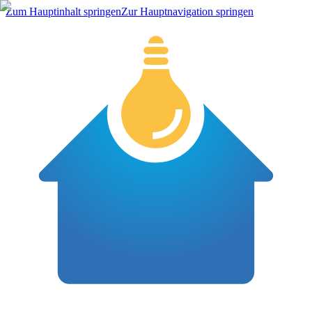
Zum Hauptinhalt springen
Zur Hauptnavigation springen