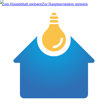
Zum Hauptinhalt springen
Zur Hauptnavigation springen