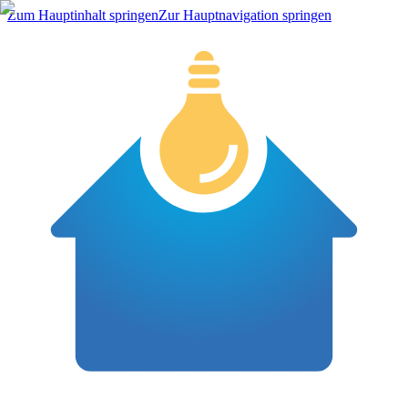
Zum Hauptinhalt springen
Zur Hauptnavigation springen