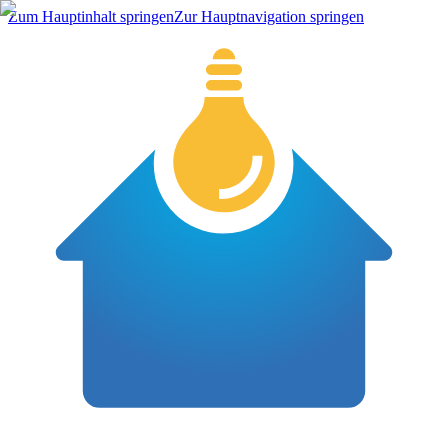
Zum Hauptinhalt springen
Zur Hauptnavigation springen