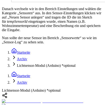
Danach wechseln wir in den Bereich Einstellungen und wählen die
Kategorie „Sensoren“ aus. In den Sensor-Einstellungen klicken wir
auf „Neuen Sensor anlegen“ und tragen die ID die im Sketch
für
tempSensorId
eingetragen wurde, einen Namen (z.B.
Wohnzimmertemperatur) und eine Beschreibung ein und speichern
die Eingabe.
Nun sollte der neue Sensor im Bereich „Sensorwerte“ so wie im
„Sensor-Log“ zu sehen sein.
Startseite
Archiv
Lichtsensor-Modul (Arduino) *optional
Startseite
Archiv
Lichtsensor-Modul (Arduino) *optional