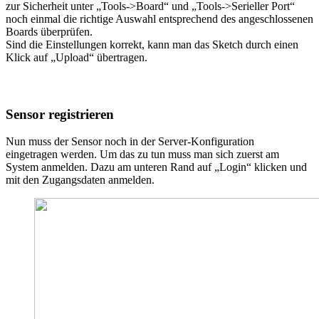
zur Sicherheit unter „Tools->Board“ und „Tools->Serieller Port“
noch einmal die richtige Auswahl entsprechend des angeschlossenen
Boards überprüfen.
Sind die Einstellungen korrekt, kann man das Sketch durch einen
Klick auf „Upload“ übertragen.
Sensor registrieren
Nun muss der Sensor noch in der Server-Konfiguration
eingetragen werden. Um das zu tun muss man sich zuerst am
System anmelden. Dazu am unteren Rand auf „Login“ klicken und
mit den Zugangsdaten anmelden.