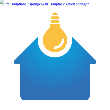
Zum Hauptinhalt springen
Zur Hauptnavigation springen