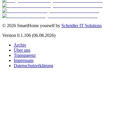
©
2026
SmartHome yourself by
Scheidler IT Solutions
Version
0.1.106
(06.08.2026)
Archiv
Über uns
Transparenz
Impressum
Datenschutzerklärung