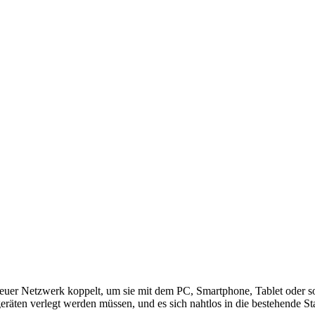
 euer Netzwerk koppelt, um sie mit dem PC, Smartphone, Tablet oder s
geräten verlegt werden müssen, und es sich nahtlos in die bestehende S