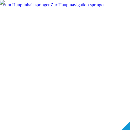
Zum Hauptinhalt springen
Zur Hauptnavigation springen