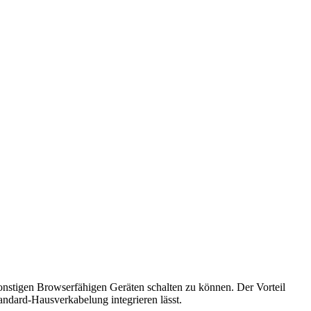
onstigen Browserfähigen Geräten schalten zu können. Der Vorteil
tandard-Hausverkabelung integrieren lässt.