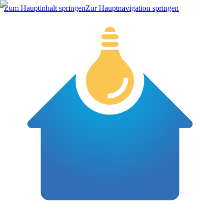
Zum Hauptinhalt springen
Zur Hauptnavigation springen